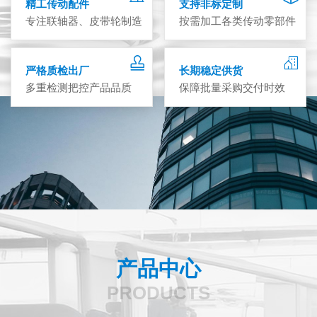
精工传动配件
支持非标定制
专注联轴器、皮带轮制造
按需加工各类传动零部件
严格质检出厂
长期稳定供货
多重检测把控产品品质
保障批量采购交付时效
产品中心
PRODUCTS