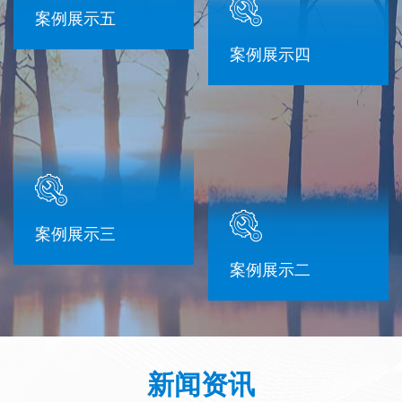
案例展示五
案例展示四
案例展示三
案例展示二
新闻资讯