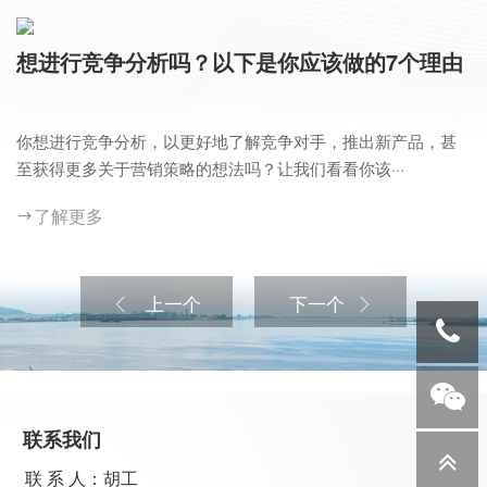
想进行竞争分析吗？以下是你应该做的7个理由
你想进行竞争分析，以更好地了解竞争对手，推出新产品，甚
至获得更多关于营销策略的想法吗？让我们看看你该···
了解更多
上一个
下一个
联系我们
联 系 人：胡工