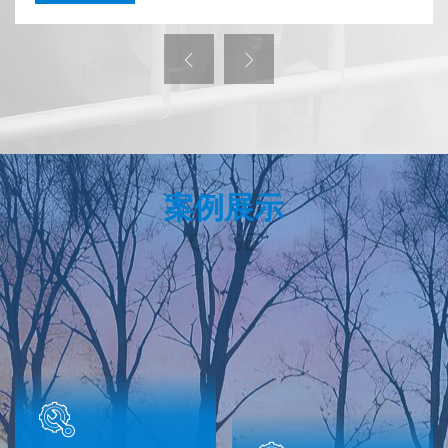
案例展示
CASE