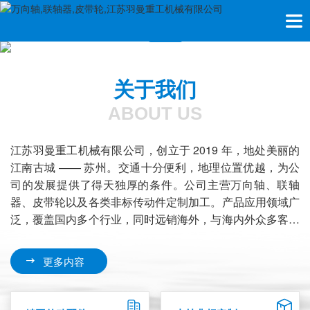
关于我们
ABOUT US
江苏羽曼重工机械有限公司，创立于 2019 年，地处美丽的
江南古城 —— 苏州。交通十分便利，地理位置优越，为公
司的发展提供了得天独厚的条件。公司主营万向轴、联轴
器、皮带轮以及各类非标传动件定制加工。产品应用领域广
泛，覆盖国内多个行业，同时远销海外，与海内外众多客户
保持长期稳定合作，充分彰显企业在传...
更多内容